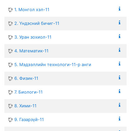
1. Монгол хэл-11
2. Үндэсний бичиг-11
3. Уран зохиол-11
4. Математик-11
5. Мэдээллийн технологи-11-р анги
6. Физик-11
7. Биологи-11
8. Хими-11
9. Газарзүй-11