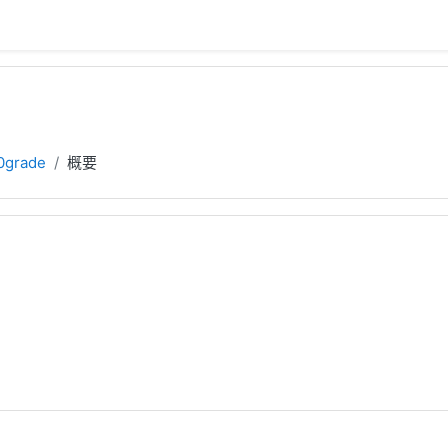
0grade
概要