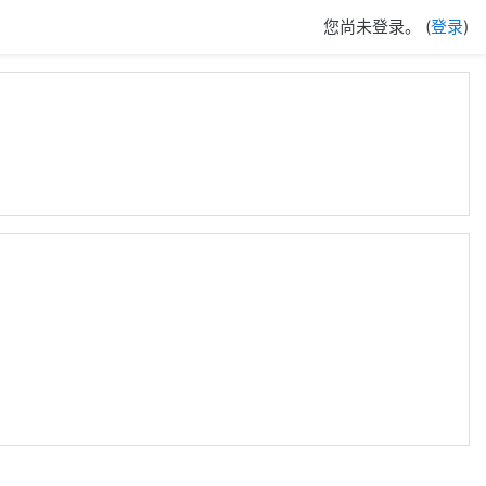
您尚未登录。 (
登录
)